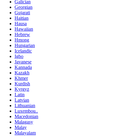
Galician
Georgian
Gujarati
Haitian
Hausa
Hawaiian
Hebrew
Hmong
Hungarian
Icelandic
Igbo
Javanese
Kannada
Kazakh
Khmer
Kurdish
Kyrgyz
Latin
Latvian
Lithuanian
Luxembou..
Macedonian
Malagasy
Malay
Malayalam