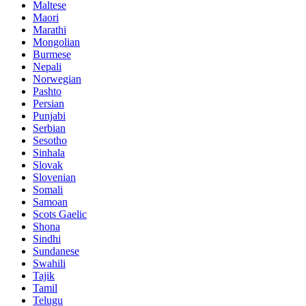
Maltese
Maori
Marathi
Mongolian
Burmese
Nepali
Norwegian
Pashto
Persian
Punjabi
Serbian
Sesotho
Sinhala
Slovak
Slovenian
Somali
Samoan
Scots Gaelic
Shona
Sindhi
Sundanese
Swahili
Tajik
Tamil
Telugu