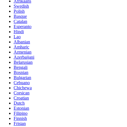
Afrikaans
Swedish
Polish
Basque
Catalan
Esperanto
Hindi
Lao
Albanian
Amharic
Armenian
Azerbaijani
Belarusian
Bengali
Bosnian
Bulgarian
Cebuano
Chichewa
Corsican
Croatian
Dutch
Estonian
Filipino
Finnish
Frisian